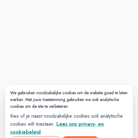
We gebruiken noodzakelijke cookies om de website goed te laten
werken. Met jouw toestemming gebruiken we ook analytische
cookies om de site te verbeteren.
Kies of je naast noodzakelijke cookies ook analytische
cookies wilt toestaan.
Lees ons privacy- en
cookiebeleid
.