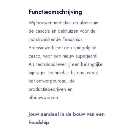
Functieomschrijving
Wij bouwen met staal en aluminium
de casco’s en dekhuizen voor de
indrukwekkende Feadships.
Precisiewerk met een spiegelglad
casco, voor een nieuw superjacht!
Als technicus lever jij een belangrijke
bijdrage. Techniek is bij ons overal:
het ontwerpbureau, de
productiebedrijven en
afbouwwerven.
Jouw aandeel in de bouw van een
Feadship