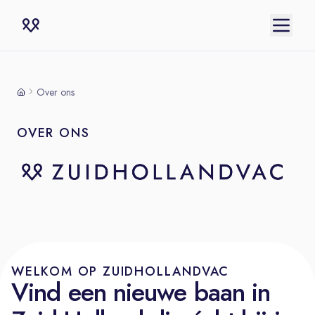
Over ons
OVER ONS
WELKOM OP ZUIDHOLLANDVAC
Vind een nieuwe baan in