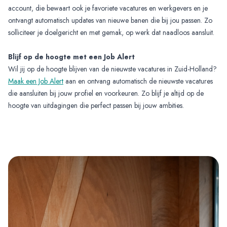
account, die bewaart ook je favoriete vacatures en werkgevers en je
ontvangt automatisch updates van nieuwe banen die bij jou passen. Zo
solliciteer je doelgericht en met gemak, op werk dat naadloos aansluit.
Blijf op de hoogte met een Job Alert
Wil jij op de hoogte blijven van de nieuwste vacatures in Zuid-Holland?
Maak een Job Alert
aan en ontvang automatisch de nieuwste vacatures
die aansluiten bij jouw profiel en voorkeuren. Zo blijf je altijd op de
hoogte van uitdagingen die perfect passen bij jouw ambities.