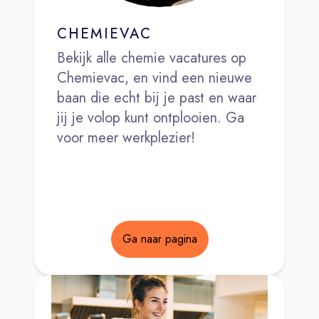
CHEMIEVAC
Bekijk alle chemie vacatures op
Chemievac, en vind een nieuwe
baan die echt bij je past en waar
jij je volop kunt ontplooien. Ga
voor meer werkplezier!
Ga naar pagina