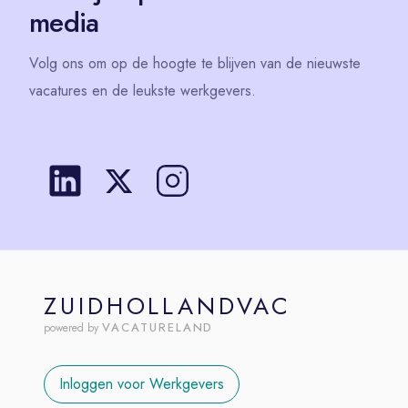
media
Volg
ons
om op de hoogte te blijven van de nieuwste
vacatures en de leukste werkgevers.
ZUIDHOLLANDVAC
VACATURELAND
powered by
Inloggen voor Werkgevers