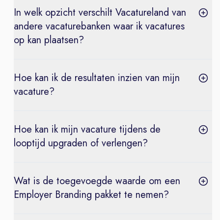
In welk opzicht verschilt Vacatureland van
andere vacaturebanken waar ik vacatures
op kan plaatsen?
Hoe kan ik de resultaten inzien van mijn
vacature?
Hoe kan ik mijn vacature tijdens de
looptijd upgraden of verlengen?
Wat is de toegevoegde waarde om een
Employer Branding pakket te nemen?