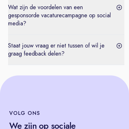
Wat zijn de voordelen van een
gesponsorde vacaturecampagne op social
media?
Staat jouw vraag er niet tussen of wil je
graag feedback delen?
VOLG
ONS
We zijn op sociale