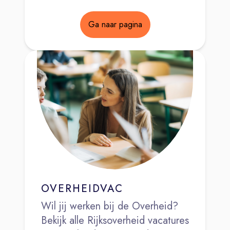
Ga naar pagina
OVERHEIDVAC
Wil jij werken bij de Overheid?
Bekijk alle Rijksoverheid vacatures