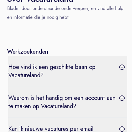
Blader door onderstaande onderwerpen, en vind alle hulp
en informatie die je nodig hebt.
Werkzoekenden
Hoe vind ik een geschikte baan op
Vacatureland?
Waarom is het handig om een account aan
te maken op Vacatureland?
Kan ik nieuwe vacatures per email