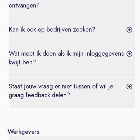
ontvangen?
Kan ik ook op bedrijven zoeken?
Wat moet ik doen als ik mijn inloggegevens
kwijt ben?
Staat jouw vraag er niet tussen of wil je
graag feedback delen?
Werkgevers