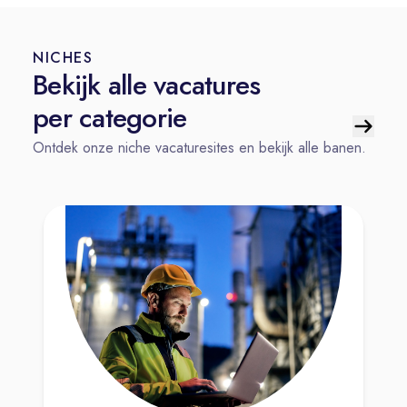
NICHES
Bekijk alle vacatures
per categorie
Ontdek onze niche vacaturesites en bekijk alle banen.