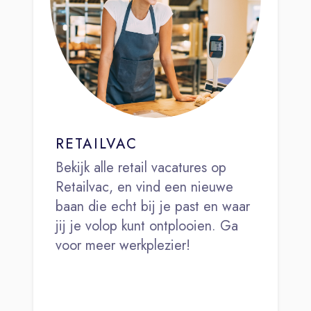
RETAILVAC
Bekijk alle retail vacatures op
Retailvac, en vind een nieuwe
baan die echt bij je past en waar
jij je volop kunt ontplooien. Ga
voor meer werkplezier!