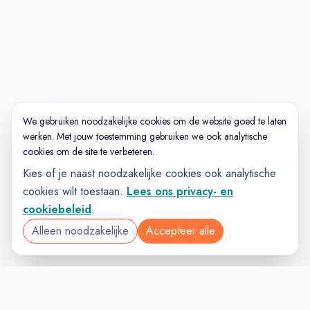
We gebruiken noodzakelijke cookies om de website goed te laten
werken. Met jouw toestemming gebruiken we ook analytische
cookies om de site te verbeteren.
Kies of je naast noodzakelijke cookies ook analytische
cookies wilt toestaan.
Lees ons privacy- en
cookiebeleid
.
Alleen noodzakelijke
Accepteer alle