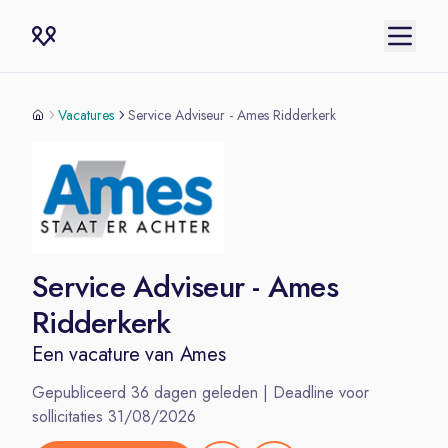
Vacatures
Service Adviseur - Ames Ridderkerk
Service Adviseur - Ames
Ridderkerk
Een vacature van
Ames
Gepubliceerd
36
dagen geleden | Deadline voor
sollicitaties
31/08/2026