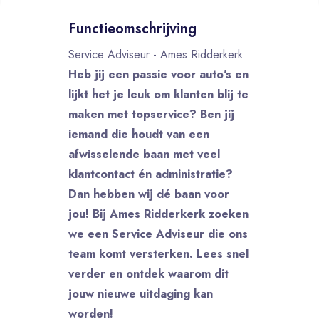
Functieomschrijving
Service Adviseur - Ames Ridderkerk
Heb jij een passie voor auto's en
lijkt het je leuk om klanten blij te
maken met topservice? Ben jij
iemand die houdt van een
afwisselende baan met veel
klantcontact én administratie?
Dan hebben wij dé baan voor
jou! Bij Ames Ridderkerk zoeken
we een Service Adviseur die ons
team komt versterken. Lees snel
verder en ontdek waarom dit
jouw nieuwe uitdaging kan
worden!