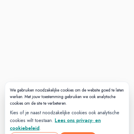
We gebruiken noodzakelijke cookies om de website goed te laten
werken. Met jouw toestemming gebruiken we ook analytische
cookies om de site te verbeteren.
Kies of je naast noodzakelijke cookies ook analytische
cookies wilt toestaan.
Lees ons privacy- en
cookiebeleid
.